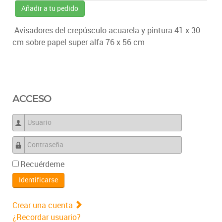
Añadir a tu pedido
Avisadores del crepúsculo acuarela y pintura 41 x 30
cm sobre papel super alfa 76 x 56 cm
ACCESO
Usuario
Contraseña
Recuérdeme
Identificarse
Crear una cuenta
¿Recordar usuario?