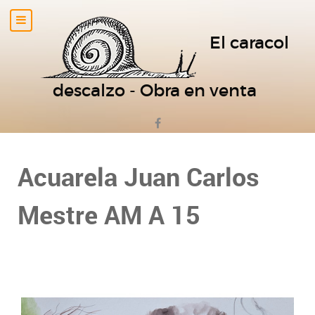
El caracol
descalzo - Obra en venta
Acuarela Juan Carlos
Mestre AM A 15