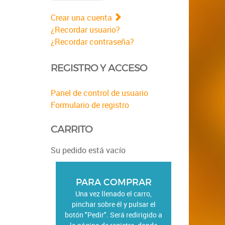
Crear una cuenta
¿Recordar usuario?
¿Recordar contraseña?
REGISTRO Y ACCESO
Panel de control de usuario
Formulario de registro
CARRITO
Su pedido está vacío
PARA COMPRAR
Una vez llenado el carro,
pinchar sobre él y pulsar el
botón "Pedir". Será redirigido a