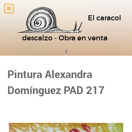
El caracol
descalzo - Obra en venta
Pintura Alexandra
Domínguez PAD 217